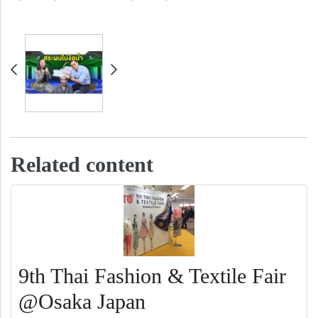
Related content
9th Thai Fashion & Textile Fair
@Osaka Japan