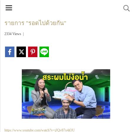
รายการ "รอดไปด้วยกัน"
2334 Views
|
https://www.youtube.com/watch?v=jJQv87x4jOU