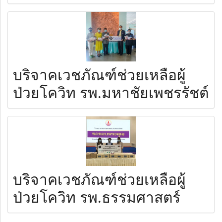
บริจาคเวชภัณฑ์ช่วยเหลือผู้
ป่วยโควิท รพ.มหาชัยเพชรรัชต์
บริจาคเวชภัณฑ์ช่วยเหลือผู้
ป่วยโควิท รพ.ธรรมศาสตร์