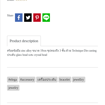
Share
Product description
สร้อยข้อมือ zinc alloy ขนาด 19cm ชุปทองถึง 3 ชั้น ด้วย Technique:Die-casting
ประดับ glass bead และ crystal bead
#elega
#accessory
เครื่องประดับ
bracelet
jewellry
jewelry