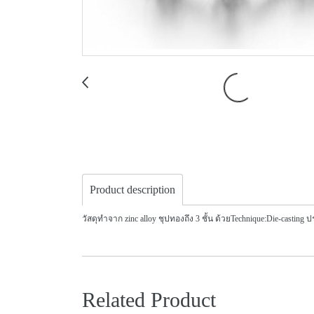
Product description
วัสดุทำจาก zinc alloy ชุปทองถึง 3 ชั้น ด้วยTechnique:Die-castin
Related Product