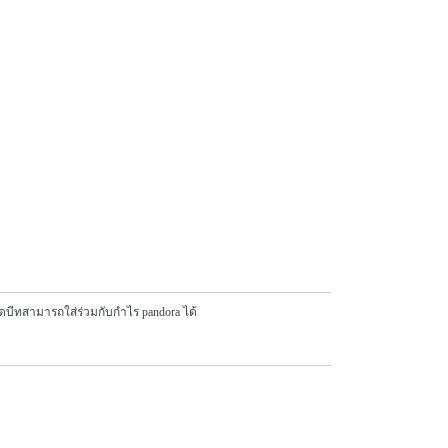
ม็ดบีทสามารถใส่ร่วมกับกำไร pandora ได้