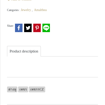
Jewelry
Amalthea
Categories :
,
Share
Product description
ต่างหู
เพชร
เพชรรCZ