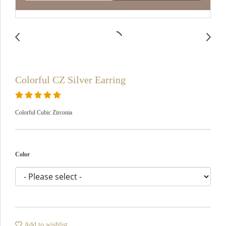
Colorful CZ Silver Earring
Colorful Cubic Zirconia
Color
Add to wishlist