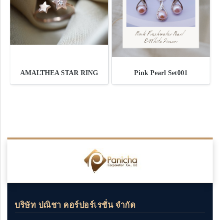
AMALTHEA STAR RING
Pink Pearl Set001
บริษัท ปณิชา คอร์ปอร์เรชั่น จำกัด