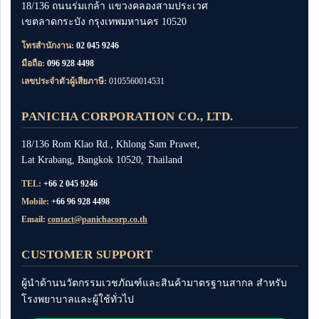
18/136 ถนนร่มเกล้า แขวงคลองสามประเวศ
เขตลาดกระบัง กรุงเทพมหานคร 10520
โทรสำนักงาน:
02 045 9246
มือถือ:
096 928 4498
เลขประจำตัวผู้เสียภาษี:
0105560014531
PANICHA CORPORATION CO., LTD.
18/136 Rom Klao Rd., Khlong Sam Prawet,
Lat Krabang, Bangkok 10520, Thailand
TEL:
+66 2 045 9246
Mobile:
+66 96 928 4498
Email:
contact@panichacorp.co.th
CUSTOMER SUPPORT
ผู้นำด้านนวัตกรรมเวชภัณฑ์และสินค้ามาตรฐานสากล สำหรับ
โรงพยาบาลและผู้ใช้ทั่วไป