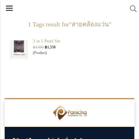
1 Tags result for"สายคล้องแว่น"
3 in 1 Pearl Set
฿3,000
฿1,550
(Product)